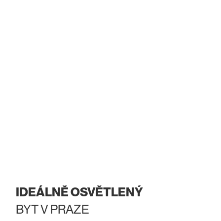
IDEÁLNĚ OSVĚTLENÝ
BYT V PRAZE