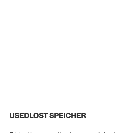
USEDLOST SPEICHER