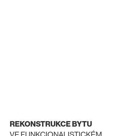
REKONSTRUKCE BYTU
VE FUNKCIONALISTICKÉM