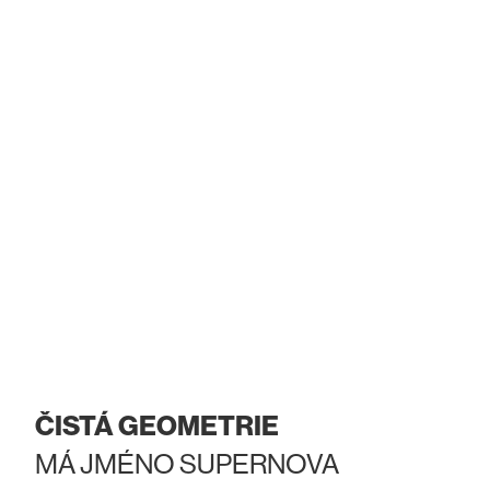
ČISTÁ GEOMETRIE
MÁ JMÉNO SUPERNOVA