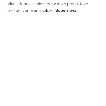
Více informací naleznete v nové produktové
brožuře věnované kolekci
Supernova.