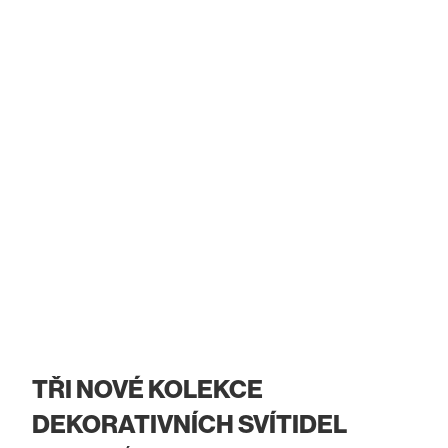
TŘI NOVÉ KOLEKCE
DEKORATIVNÍCH SVÍTIDEL