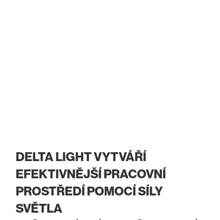
DELTA LIGHT VYTVÁŘÍ
EFEKTIVNĚJŠÍ PRACOVNÍ
PROSTŘEDÍ POMOCÍ SÍLY
SVĚTLA