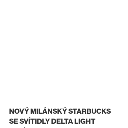
NOVÝ MILÁNSKÝ STARBUCKS
SE SVÍTIDLY DELTA LIGHT