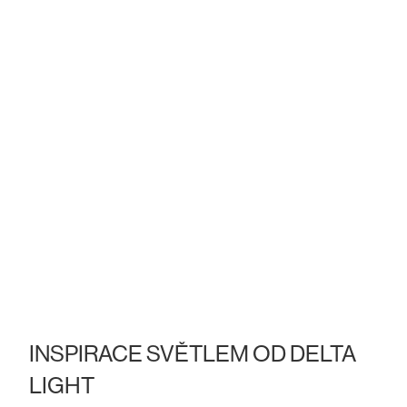
INSPIRACE SVĚTLEM OD DELTA
LIGHT